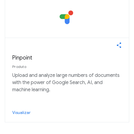
Pinpoint
Produto
Upload and analyze large numbers of documents
with the power of Google Search, AI, and
machine learning.
Visualizar