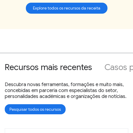
Explore todos os recursos da receita
Recursos mais recentes
Casos p
Descubra novas ferramentas, formações e muito mais,
concebidas em parceria com especialistas do setor,
personalidades académicas e organizações de notícias.
Pesquisar todos os recursos