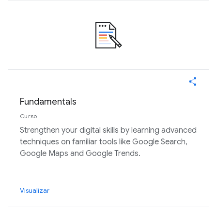
Fundamentals
Curso
Strengthen your digital skills by learning advanced
techniques on familiar tools like Google Search,
Google Maps and Google Trends.
Visualizar